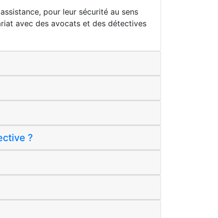
assistance, pour leur sécurité au sens
nariat avec des avocats et des détectives
ective ?