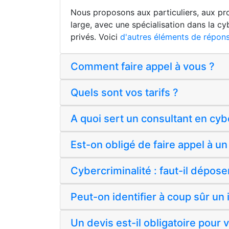
Nous proposons aux particuliers, aux prof
large, avec une spécialisation dans la cy
privés. Voici
d'autres éléments de répons
Comment faire appel à vous ?
Quels sont vos tarifs ?
A quoi sert un consultant en cyb
Est-on obligé de faire appel à un
Cybercriminalité : faut-il déposer
Peut-on identifier à coup sûr un
Un devis est-il obligatoire pour 