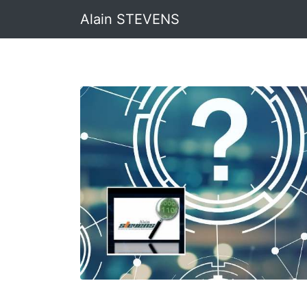
Alain STEVENS