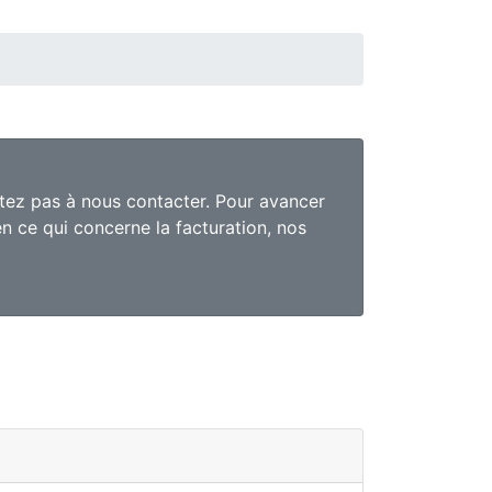
sitez pas à nous contacter. Pour avancer
n ce qui concerne la facturation, nos