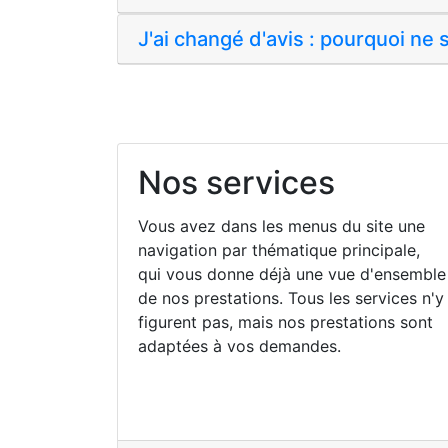
J'ai changé d'avis : pourquoi ne
Nos services
Vous avez dans les menus du site une
navigation par thématique principale,
qui vous donne déjà une vue d'ensemble
de nos prestations. Tous les services n'y
figurent pas, mais nos prestations sont
adaptées à vos demandes.