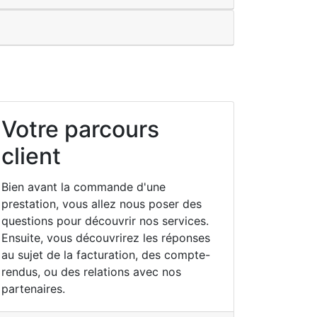
Votre parcours
client
Bien avant la commande d'une
prestation, vous allez nous poser des
questions pour découvrir nos services.
Ensuite, vous découvrirez les réponses
au sujet de la facturation, des compte-
rendus, ou des relations avec nos
partenaires.