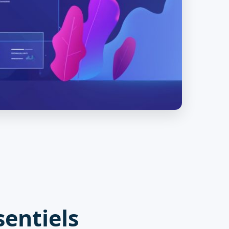
sentiels