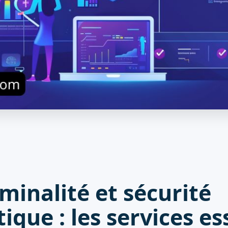
minalité et sécurité
ique : les services es