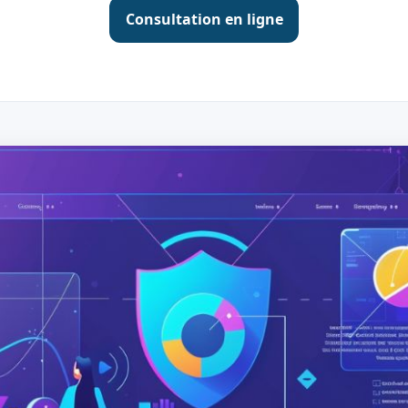
Consultation en ligne