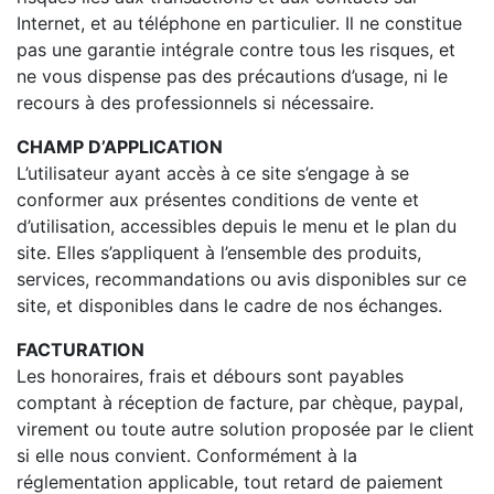
Internet, et au téléphone en particulier. Il ne constitue
pas une garantie intégrale contre tous les risques, et
ne vous dispense pas des précautions d’usage, ni le
recours à des professionnels si nécessaire.
CHAMP D’APPLICATION
L’utilisateur ayant accès à ce site s’engage à se
conformer aux présentes conditions de vente et
d’utilisation, accessibles depuis le menu et le plan du
site. Elles s’appliquent à l’ensemble des produits,
services, recommandations ou avis disponibles sur ce
site, et disponibles dans le cadre de nos échanges.
FACTURATION
Les honoraires, frais et débours sont payables
comptant à réception de facture, par chèque, paypal,
virement ou toute autre solution proposée par le client
si elle nous convient. Conformément à la
réglementation applicable, tout retard de paiement