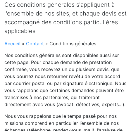
Ces conditions générales s'appliquent à
l'ensemble de nos sites, et chaque devis est
accompagné des conditions particulières
applicables
Accueil
»
Contact
» Conditions générales
Nos conditions générales sont disponibles aussi sur
cette page. Pour chaque demande de prestation
confirmée, vous recevrez un ou plusieurs devis, que
vous pourrez nous retourner revêtu de votre accord
par courrier postal ou par signature électronique. Nous
vous rappelons que certaines demandes peuvent être
transmises à nos partenaires, qui traiteront
directement avec vous (avocat, détectives, experts…).
Nous vous rappelons que le temps passé pour nos
missions comprend en particulier l’ensemble de nos
échanges (téléphone, rendez-vous, mail), l’analyse de