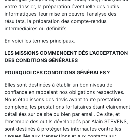
votre dossier, la préparation éventuelle des outils
informatiques, leur mise en oeuvre, l’analyse des
résultats, la préparation des compte-rendus
intermédiaires ou définitifs.
En voici les termes principaux.
LES MISSIONS COMMENCENT DÈS L’ACCEPTATION
DES CONDITIONS GÉNÉRALES
POURQUOI CES CONDITIONS GÉNÉRALES ?
Elles sont destinées à établir un bon niveau de
confiance en rappelant nos obligations respectives.
Nous établissons des devis avant toute prestation
complexe, les prestations forfaitaires étant clairement
détaillées sur ce site ou bien par email. Ce site, et
l’ensemble des outils développés par Alain STEVENS,
sont destinés à protéger les internautes contre les
risques liés aux transactions et aux contacts sur