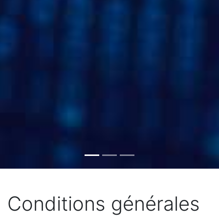
Conditions générales