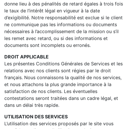
donne lieu à des pénalités de retard égales à trois fois
le taux de l’intérêt légal en vigueur à la date
d’exigibilité. Notre responsabilité est exclue si le client
ne communique pas les informations ou documents
nécessaires à l’accomplissement de la mission ou s’il
les remet avec retard, ou si des informations et
documents sont incomplets ou erronés.
DROIT APPLICABLE
Les présentes Conditions Générales de Services et les
relations avec nos clients sont régies par le droit
français. Nous connaissons la qualité de nos services,
et nous attachons la plus grande importance à la
satisfaction de nos clients. Les éventuelles
contestations seront traitées dans un cadre légal, et
dans un délai très rapide.
UTILISATION DES SERVICES
L’utilisation des services proposés par le site vous