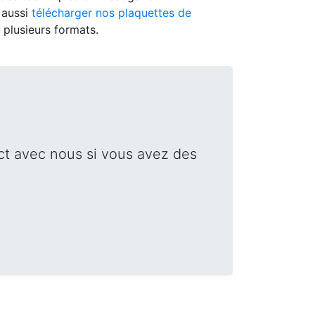
 aussi
télécharger nos plaquettes de
 plusieurs formats.
ct avec nous si vous avez des