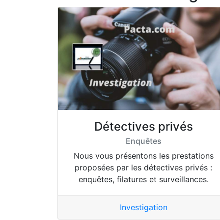
Détectives privés
Enquêtes
Nous vous présentons les prestations
proposées par les détectives privés :
enquêtes, filatures et surveillances.
Investigation