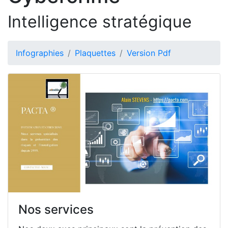
Intelligence stratégique
Infographies
Plaquettes
Version Pdf
Nos services