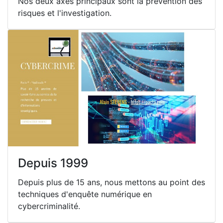
Nos deux axes principaux sont la prévention des
risques et l'investigation.
Depuis 1999
Depuis plus de 15 ans, nous mettons au point des
techniques d'enquête numérique en
cybercriminalité.