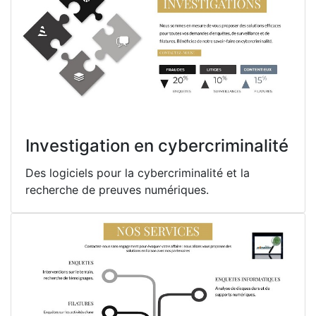
Investigation en cybercriminalité
Des logiciels pour la cybercriminalité et la
recherche de preuves numériques.