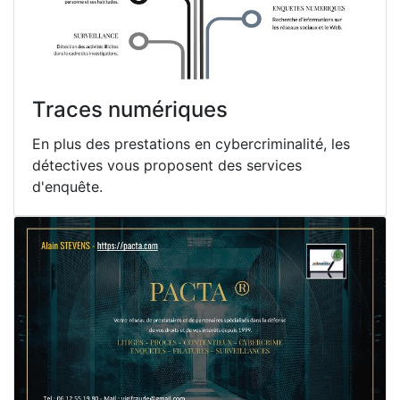
Traces numériques
En plus des prestations en cybercriminalité, les
détectives vous proposent des services
d'enquête.