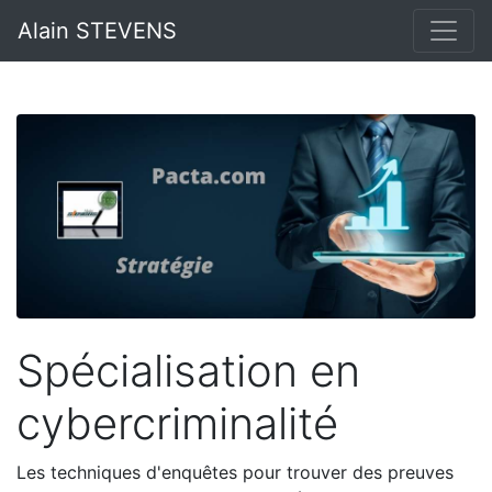
Alain STEVENS
Spécialisation en
cybercriminalité
Les techniques d'enquêtes pour trouver des preuves