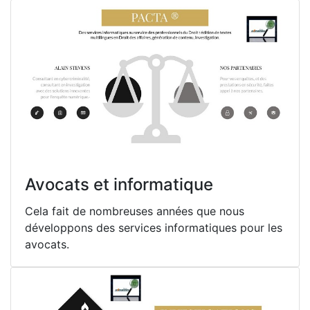
Avocats et informatique
Cela fait de nombreuses années que nous
développons des services informatiques pour les
avocats.