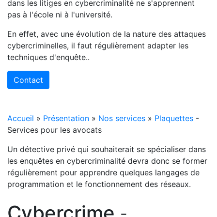
dans les litiges en cybercriminalité ne s'apprennent
pas à l'école ni à l'université.
En effet, avec une évolution de la nature des attaques
cybercriminelles, il faut régulièrement adapter les
techniques d'enquête..
Contact
Accueil
»
Présentation
»
Nos services
»
Plaquettes
-
Services pour les avocats
Un détective privé qui souhaiterait se spécialiser dans
les enquêtes en cybercriminalité devra donc se former
régulièrement pour apprendre quelques langages de
programmation et le fonctionnement des réseaux.
Cybercrime
-