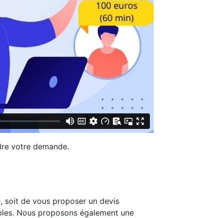
ndre votre demande.
 soit de vous proposer un devis
ables. Nous proposons également une