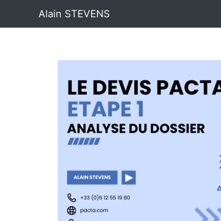
Alain STEVENS