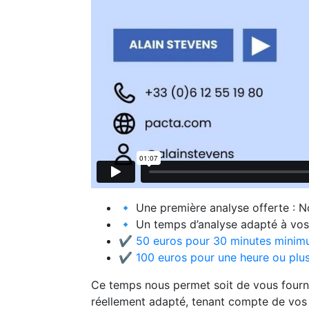
🔹 Une première analyse offerte : N
🔹 Un temps d’analyse adapté à vos
✔
50 euros pour 30 minutes mini
✔
100 euros pour une heure ou plu
Ce temps nous permet soit de vous fourn
réellement adapté, tenant compte de vos 