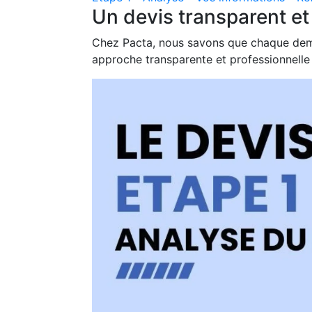
Un devis transparent e
Chez Pacta, nous savons que chaque dema
approche transparente et professionnelle