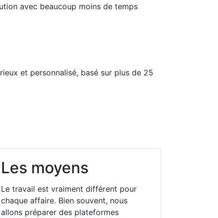
lution avec beaucoup moins de temps
ieux et personnalisé, basé sur plus de 25
Les moyens
Le travail est vraiment différent pour
chaque affaire. Bien souvent, nous
allons préparer des plateformes