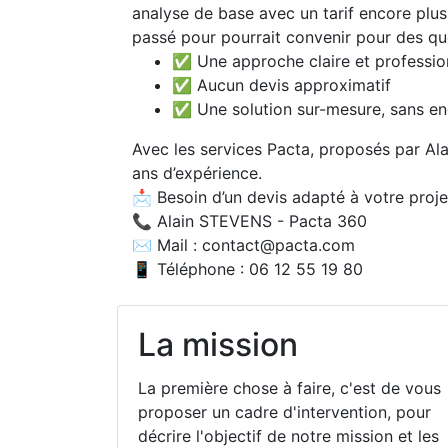
analyse de base avec un tarif encore plu
passé pour pourrait convenir pour des qu
✅ Une approche claire et professio
✅ Aucun devis approximatif
✅ Une solution sur-mesure, sans e
Avec les services Pacta, proposés par Al
ans d’expérience.
📩 Besoin d’un devis adapté à votre proj
📞 Alain STEVENS - Pacta 360
✉ Mail : contact@pacta.com
📱 Téléphone : 06 12 55 19 80
La mission
La première chose à faire, c'est de vous
proposer un cadre d'intervention, pour
décrire l'objectif de notre mission et les