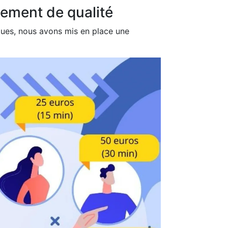
ement de qualité
ues, nous avons mis en place une