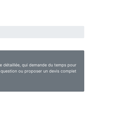
se détaillée, qui demande du temps pour
e question ou proposer un devis complet