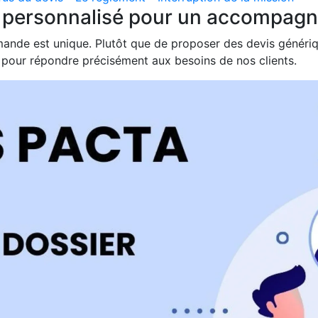
t personnalisé pour un accompagn
nde est unique. Plutôt que de proposer des devis génériq
 pour répondre précisément aux besoins de nos clients.