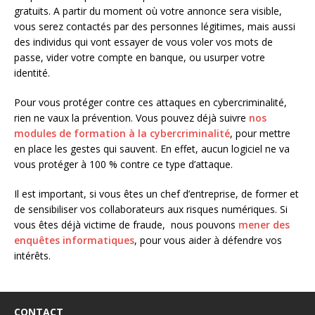
gratuits. A partir du moment où votre annonce sera visible,
vous serez contactés par des personnes légitimes, mais aussi
des individus qui vont essayer de vous voler vos mots de
passe, vider votre compte en banque, ou usurper votre
identité.
Pour vous protéger contre ces attaques en cybercriminalité,
rien ne vaux la prévention. Vous pouvez déjà suivre
nos
modules de formation à la cybercriminalité
, pour mettre
en place les gestes qui sauvent. En effet, aucun logiciel ne va
vous protéger à 100 % contre ce type d’attaque.
Il est important, si vous êtes un chef d’entreprise, de former et
de sensibiliser vos collaborateurs aux risques numériques. Si
vous êtes déjà victime de fraude, nous pouvons
mener des
enquêtes informatiques
, pour vous aider à défendre vos
intérêts.
CONTACT