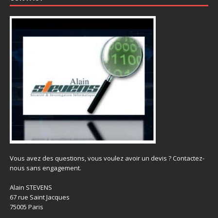
Vous avez des questions, vous voulez avoir un devis ? Contactez-
nous sans engagement.
Alain STEVENS
67 rue Saint Jacques
75005 Paris