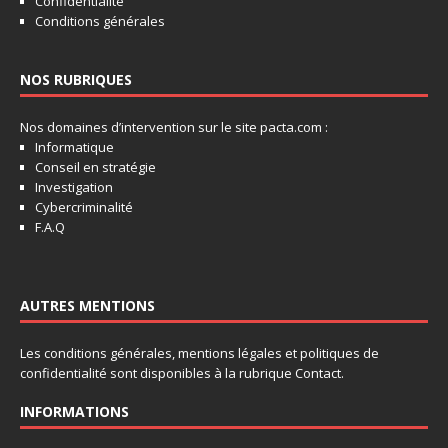
Confidentialité
Conditions générales
NOS RUBRIQUES
Nos domaines d’intervention sur le site pacta.com :
Informatique
Conseil en stratégie
Investigation
Cybercriminalité
F.A.Q
AUTRES MENTIONS
Les conditions générales, mentions légales et politiques de
confidentialité sont disponibles à la rubrique Contact.
INFORMATIONS