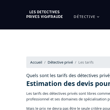
DÉTECTIVE
Accueil
Détective privé
Les tarifs
Quels sont les tarifs des détectives privé
Estimation des devis pou
Les tarifs des détectives privés sont libres comme
professionnel et ses domaines de spécialisation pe
Mais le prix ne devra pas être le seule critère pou