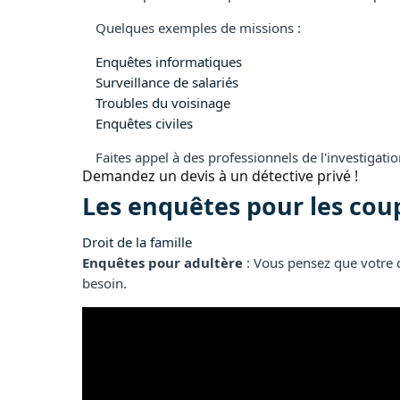
Quelques exemples de missions :
Enquêtes informatiques
Surveillance de salariés
Troubles du voisinage
Enquêtes civiles
Faites appel à des professionnels de l'investigati
Demandez un devis à un détective privé !
Les enquêtes pour les cou
Droit de la famille
Enquêtes pour adultère
: Vous pensez que votre c
besoin.