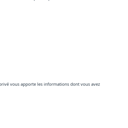
e privé vous apporte les informations dont vous avez