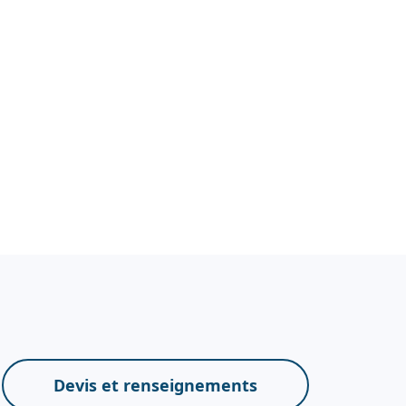
Devis et renseignements