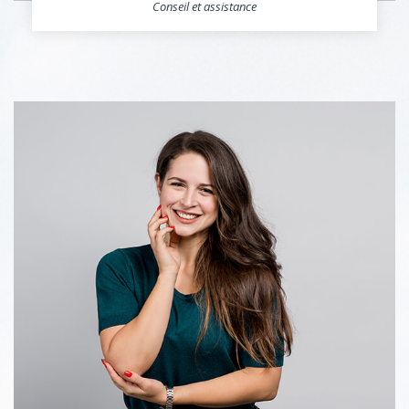
Conseil et assistance