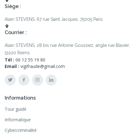
Siège :
Alain STEVENS, 67 rue Saint Jacques, 75005 Paris
Courrier :
Alain STEVENS, 28 bis rue Antoine Goussiez, angle rue Blavier,
51100 Reims
Tél :
06 12 55 19 80
Email :
vigifraude@gmail.com
Informations
Tour guidé
Informatique
Cybercriminalité