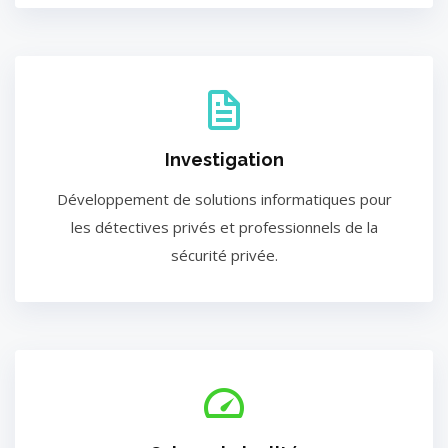
Investigation
Développement de solutions informatiques pour
les détectives privés et professionnels de la
sécurité privée.