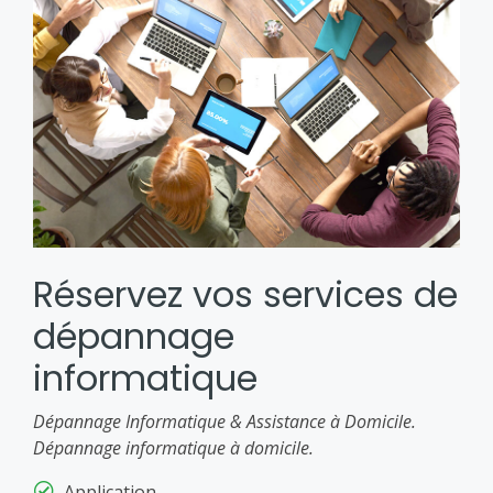
Réservez vos services de
dépannage
informatique
Dépannage Informatique & Assistance à Domicile.
Dépannage informatique à domicile.
Application