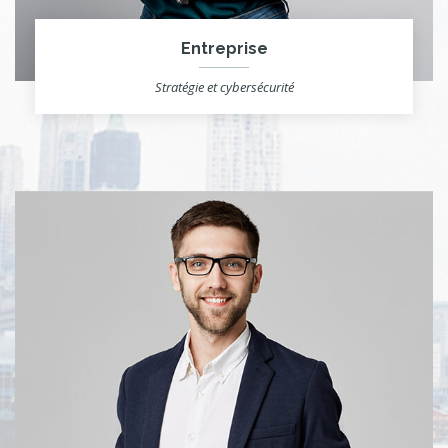
Entreprise
Stratégie et cybersécurité