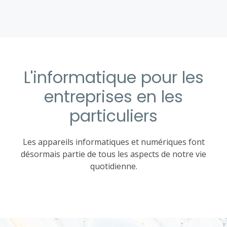
L'informatique pour les
entreprises en les
particuliers
Les appareils informatiques et numériques font
désormais partie de tous les aspects de notre vie
quotidienne.