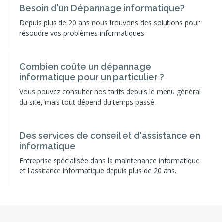
Besoin d'un Dépannage informatique?
Depuis plus de 20 ans nous trouvons des solutions pour
résoudre vos problèmes informatiques.
Combien coûte un dépannage
informatique pour un particulier ?
Vous pouvez consulter nos tarifs depuis le menu général
du site, mais tout dépend du temps passé.
Des services de conseil et d'assistance en
informatique
Entreprise spécialisée dans la maintenance informatique
et l'assitance informatique depuis plus de 20 ans.