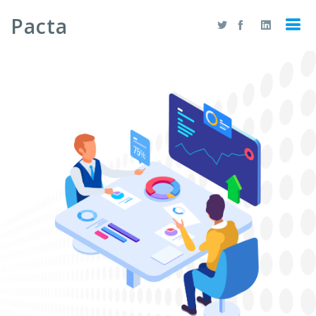
Pacta