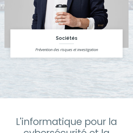
Sociétés
Prévention des risques et investigation
L'informatique pour la
cybersécurité et la