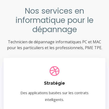
Nos services en
informatique pour le
dépannage
Technicien de dépannage informatiques PC et MAC
pour les particuliers et les professionnels, PME TPE.
Stratégie
Des applications basées sur les contrats
intelligents.