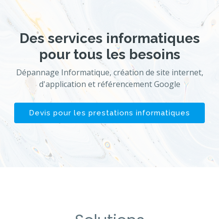
Des services informatiques
pour tous les besoins
Dépannage Informatique, création de site internet,
d'application et référencement Google
Devis pour les prestations informatiques