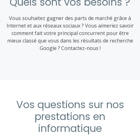
Quels sont vos besoins ?
Vous souhaitez gagner des parts de marché grâce à
Internet et aux réseaux sociaux ? Vous aimeriez savoir
comment fait votre principal concurrent pour être
mieux classé que vous dans les résultats de recherche
Google ? Contactez-nous !
Vos questions sur nos
prestations en
informatique