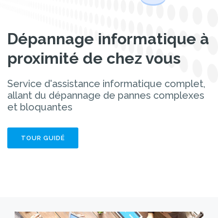
Dépannage informatique à
proximité de chez vous
Service d'assistance informatique complet,
allant du dépannage de pannes complexes
et bloquantes
TOUR GUIDÉ