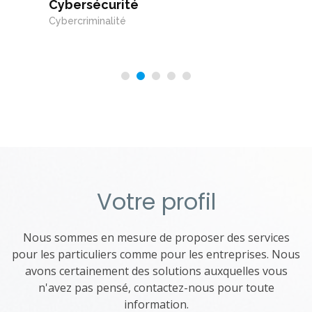
Cybersécurité
Cybercriminalité
Votre profil
Nous sommes en mesure de proposer des services
pour les particuliers comme pour les entreprises. Nous
avons certainement des solutions auxquelles vous
n'avez pas pensé, contactez-nous pour toute
information.