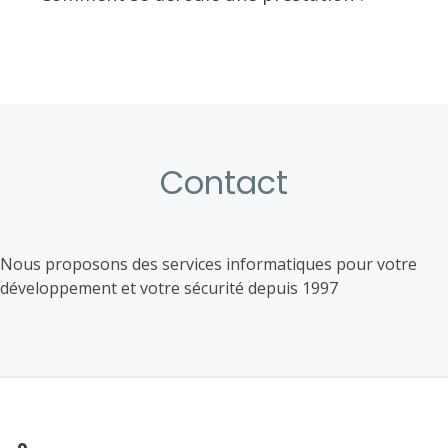
Contact
Nous proposons des services informatiques pour votre
développement et votre sécurité depuis 1997