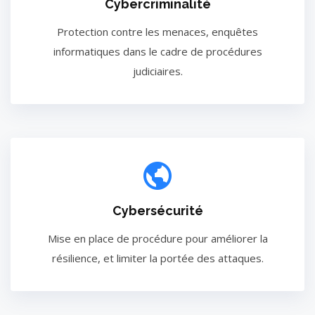
Cybercriminalité
Protection contre les menaces, enquêtes
informatiques dans le cadre de procédures
judiciaires.
Cybersécurité
Mise en place de procédure pour améliorer la
résilience, et limiter la portée des attaques.