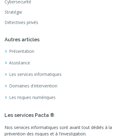
Cybersecurité
Stratégie
Détectives privés
Autres articles
Présentation
Assistance
Les services informatiques
Domaines d'intervention
Les risques numériques
Les services Pacta ®
Nos services informatiques sont avant tout dédiés à la
prévention des risques et à l'investigation.