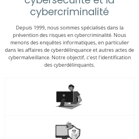
cybercriminalité
Depuis 1999, nous sommes spécialisés dans la
prévention des risques en cybercriminalité. Nous
menons des enquêtes informatiques, en particulier
dans les affaires de cyberdélinquance et autres actes de
cybermalveillance. Notre objectif, c'est l'identification
des cyberdélinquants.