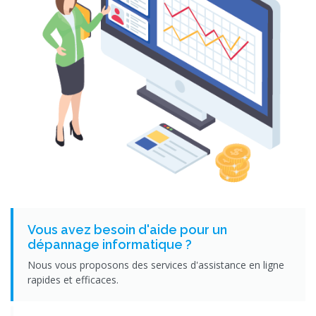
Vous avez besoin d'aide pour un
dépannage informatique ?
Nous vous proposons des services d'assistance en ligne
rapides et efficaces.