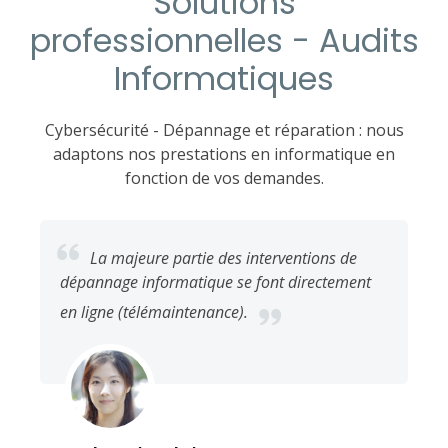
Solutions
professionnelles - Audits
Informatiques
Cybersécurité - Dépannage et réparation : nous
adaptons nos prestations en informatique en
fonction de vos demandes.
La majeure partie des interventions de
dépannage informatique se font directement
en ligne (télémaintenance).