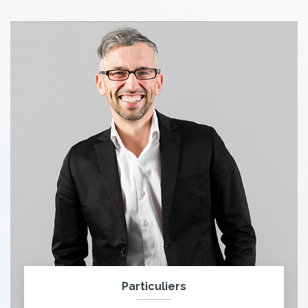
Particuliers