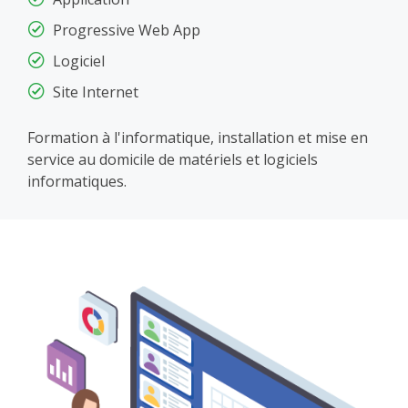
Progressive Web App
Logiciel
Site Internet
Formation à l'informatique, installation et mise en
service au domicile de matériels et logiciels
informatiques.