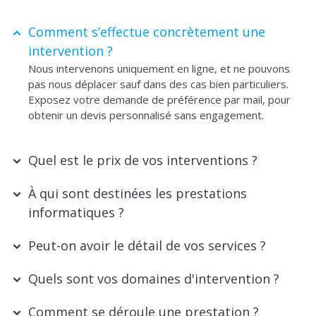
Comment s’effectue concrètement une
intervention ?
Nous intervenons uniquement en ligne, et ne pouvons
pas nous déplacer sauf dans des cas bien particuliers.
Exposez votre demande de préférence par mail, pour
obtenir un devis personnalisé sans engagement.
Quel est le prix de vos interventions ?
À qui sont destinées les prestations
informatiques ?
Peut-on avoir le détail de vos services ?
Quels sont vos domaines d'intervention ?
Comment se déroule une prestation ?