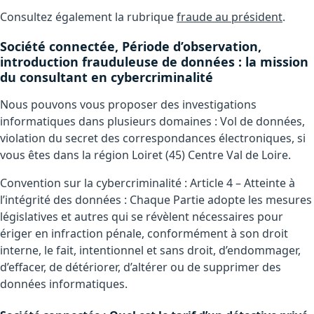
Consultez également la rubrique
fraude au président
.
Société connectée, Période d’observation,
introduction frauduleuse de données : la mission
du consultant en cybercriminalité
Nous pouvons vous proposer des investigations
informatiques dans plusieurs domaines : Vol de données,
violation du secret des correspondances électroniques, si
vous êtes dans la région Loiret (45) Centre Val de Loire.
Convention sur la cybercriminalité : Article 4 – Atteinte à
l’intégrité des données : Chaque Partie adopte les mesures
législatives et autres qui se révèlent nécessaires pour
ériger en infraction pénale, conformément à son droit
interne, le fait, intentionnel et sans droit, d’endommager,
d’effacer, de détériorer, d’altérer ou de supprimer des
données informatiques.