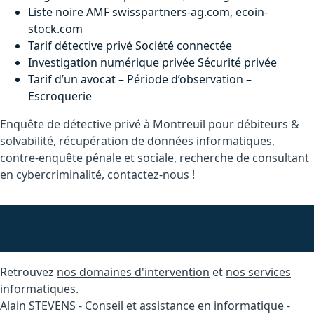
Liste noire AMF swisspartners-ag.com, ecoin-
stock.com
Tarif détective privé Société connectée
Investigation numérique privée Sécurité privée
Tarif d’un avocat – Période d’observation –
Escroquerie
Enquête de détective privé à Montreuil pour débiteurs &
solvabilité, récupération de données informatiques,
contre-enquête pénale et sociale, recherche de consultant
en cybercriminalité, contactez-nous !
Retrouvez
nos domaines d'intervention
et
nos services
informatiques
.
Alain STEVENS - Conseil et assistance en informatique -