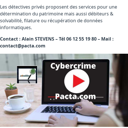
Les détectives privés proposent des services pour une
détermination du patrimoine mais aussi débiteurs &
solvabilité, filature ou récupération de données
informatiques.
Contact : Alain STEVENS – Tél 06 12 55 19 80 – Mail :
contact@pacta.com