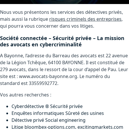
Nous vous présentons les services des détectives privés,
mais aussi la rubrique
risques criminels des entreprises
,
qui pourra vous concerner dans vos litiges.
Société connectée – Sécurité privée – La mission
des avocats en cybercriminalité
A Bayonne, l’adresse du Barreau des avocats est 22 avenue
de la Légion Tchêque, 64100 BAYONNE. Il est constitué de
279 avocats, dans le ressort de la cour d’appel de Pau. Leur
site est : www.avocats-bayonne.org. Le numéro du
standard est 33559592772.
Vos autres recherches :
Cyberdétective ® Sécurité privée
Enquêtes informatiques Sûreté des usines
Détective privé Social engineering
Litige bloombex-options.com, excitingmarkets.com