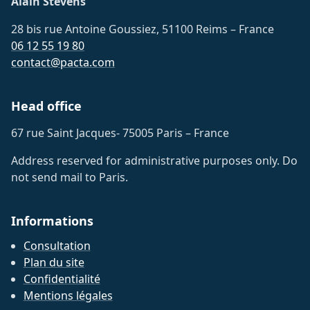
Alain Stevens
28 bis rue Antoine Goussiez, 51100 Reims – France
06 12 55 19 80
contact@pacta.com
Head office
67 rue Saint Jacques- 75005 Paris – France
Address reserved for administrative purposes only. Do
not send mail to Paris.
Informations
Consultation
Plan du site
Confidentialité
Mentions légales