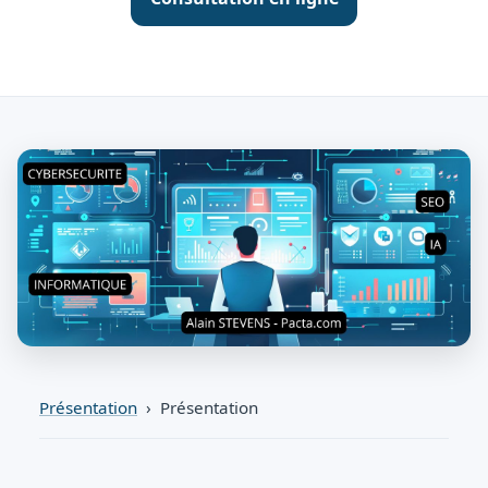
Présentation
› Présentation