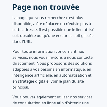
Page non trouvée
La page que vous recherchez n’est plus
disponible, a été déplacée ou n’existe plus à
cette adresse. Il est possible que le lien utilisé
soit obsolète ou qu’une erreur se soit glissée
dans l’URL.
Pour toute information concernant nos
services, nous vous invitons à nous contacter
directement. Nous proposons des solutions
adaptées à vos besoins en informatique, en
intelligence artificielle, en automatisation et
en stratégie digitale. Voir
le plan du site
principal
.
Vous pouvez également utiliser nos services
de consultation en ligne afin d’obtenir une