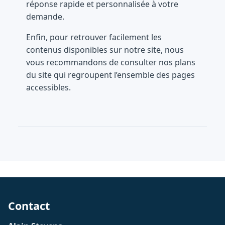
réponse rapide et personnalisée à votre
demande.
Enfin, pour retrouver facilement les
contenus disponibles sur notre site, nous
vous recommandons de consulter nos plans
du site qui regroupent l’ensemble des pages
accessibles.
Contact