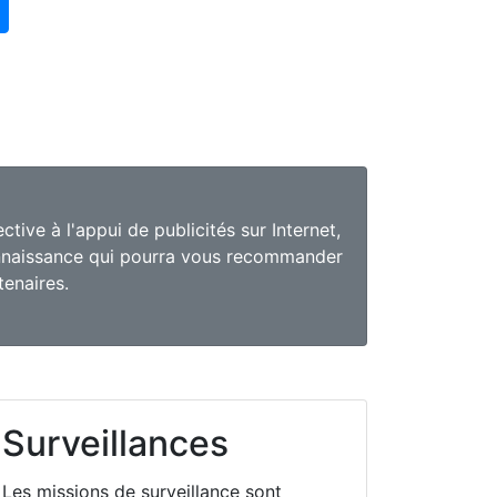
tive à l'appui de publicités sur Internet,
onnaissance qui pourra vous recommander
tenaires.
Surveillances
Les missions de surveillance sont