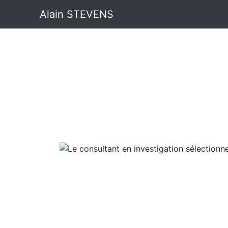
Alain STEVENS