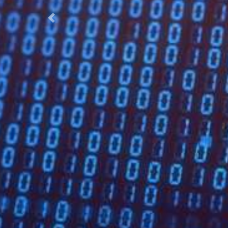
Précédent