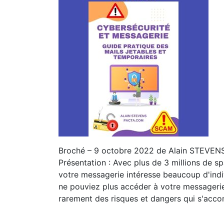
Broché – 9 octobre 2022 de Alain STEVENS
Présentation : Avec plus de 3 millions de s
votre messagerie intéresse beaucoup d'indi
ne pouviez plus accéder à votre messagerie 
rarement des risques et dangers qui s'acc