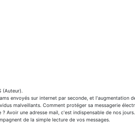
 (Auteur).
pams envoyés sur internet par seconde, et l'augmentation de
vidus malveillants. Comment protéger sa messagerie électr
? Avoir une adresse mail, c'est indispensable de nos jours
ompagnent de la simple lecture de vos messages.