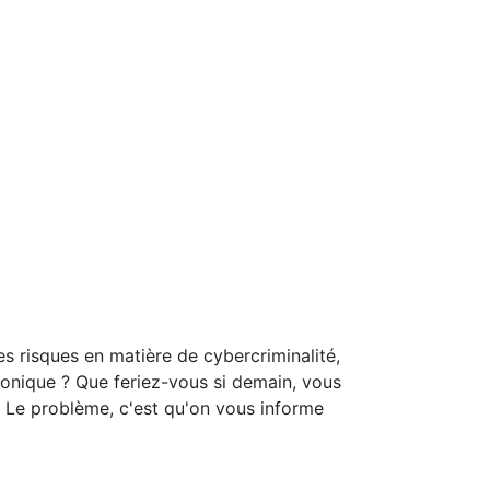
s risques en matière de cybercriminalité,
onique ? Que feriez-vous si demain, vous
. Le problème, c'est qu'on vous informe