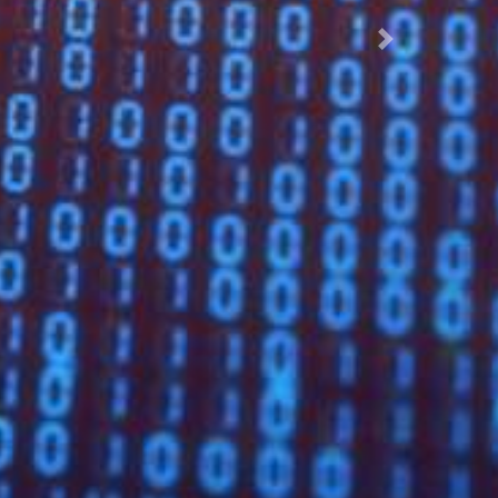
Suivant