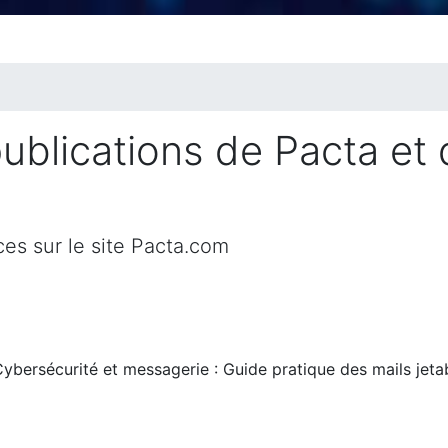
blications de Pacta et 
es sur le site Pacta.com
Cybersécurité et messagerie : Guide pratique des mails jeta